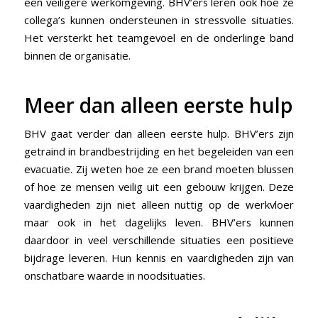
een veiligere werkomgeving. BHV’ers leren ook hoe ze
collega’s kunnen ondersteunen in stressvolle situaties.
Het versterkt het teamgevoel en de onderlinge band
binnen de organisatie.
Meer dan alleen eerste hulp
BHV gaat verder dan alleen eerste hulp. BHV’ers zijn
getraind in brandbestrijding en het begeleiden van een
evacuatie. Zij weten hoe ze een brand moeten blussen
of hoe ze mensen veilig uit een gebouw krijgen. Deze
vaardigheden zijn niet alleen nuttig op de werkvloer
maar ook in het dagelijks leven. BHV’ers kunnen
daardoor in veel verschillende situaties een positieve
bijdrage leveren. Hun kennis en vaardigheden zijn van
onschatbare waarde in noodsituaties.