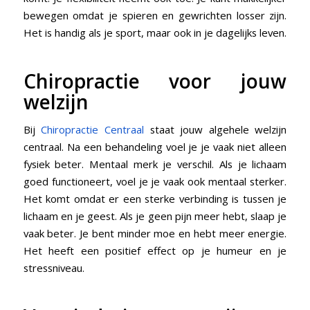
bewegen omdat je spieren en gewrichten losser zijn.
Het is handig als je sport, maar ook in je dagelijks leven.
Chiropractie voor jouw
welzijn
Bij
Chiropractie Centraal
staat jouw algehele welzijn
centraal. Na een behandeling voel je je vaak niet alleen
fysiek beter. Mentaal merk je verschil. Als je lichaam
goed functioneert, voel je je vaak ook mentaal sterker.
Het komt omdat er een sterke verbinding is tussen je
lichaam en je geest. Als je geen pijn meer hebt, slaap je
vaak beter. Je bent minder moe en hebt meer energie.
Het heeft een positief effect op je humeur en je
stressniveau.