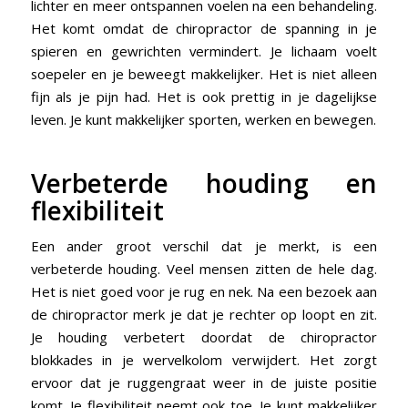
lichter en meer ontspannen voelen na een behandeling.
Het komt omdat de chiropractor de spanning in je
spieren en gewrichten vermindert. Je lichaam voelt
soepeler en je beweegt makkelijker. Het is niet alleen
fijn als je pijn had. Het is ook prettig in je dagelijkse
leven. Je kunt makkelijker sporten, werken en bewegen.
Verbeterde houding en
flexibiliteit
Een ander groot verschil dat je merkt, is een
verbeterde houding. Veel mensen zitten de hele dag.
Het is niet goed voor je rug en nek. Na een bezoek aan
de chiropractor merk je dat je rechter op loopt en zit.
Je houding verbetert doordat de chiropractor
blokkades in je wervelkolom verwijdert. Het zorgt
ervoor dat je ruggengraat weer in de juiste positie
komt. Je flexibiliteit neemt ook toe. Je kunt makkelijker