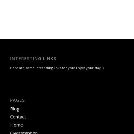
INTERESTING LINKS
Here are some interesting links for you! Enjoy your stay :)
PAGES
Blog
Contact
Home
Overstappen