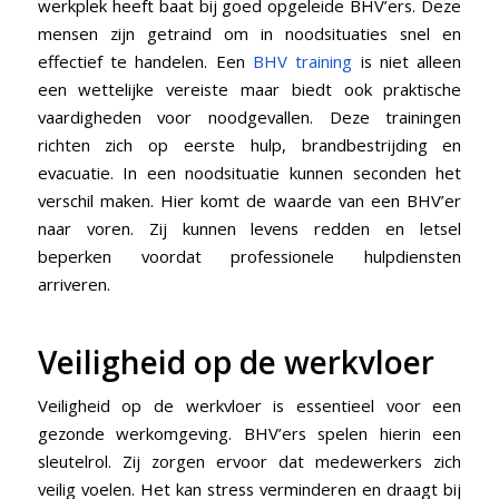
werkplek heeft baat bij goed opgeleide BHV’ers. Deze
mensen zijn getraind om in noodsituaties snel en
effectief te handelen. Een
BHV training
is niet alleen
een wettelijke vereiste maar biedt ook praktische
vaardigheden voor noodgevallen. Deze trainingen
richten zich op eerste hulp, brandbestrijding en
evacuatie. In een noodsituatie kunnen seconden het
verschil maken. Hier komt de waarde van een BHV’er
naar voren. Zij kunnen levens redden en letsel
beperken voordat professionele hulpdiensten
arriveren.
Veiligheid op de werkvloer
Veiligheid op de werkvloer is essentieel voor een
gezonde werkomgeving. BHV’ers spelen hierin een
sleutelrol. Zij zorgen ervoor dat medewerkers zich
veilig voelen. Het kan stress verminderen en draagt bij