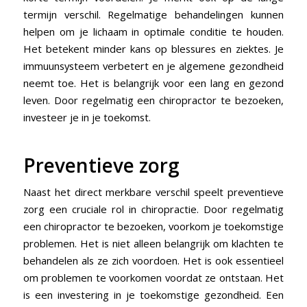
termijn verschil. Regelmatige behandelingen kunnen
helpen om je lichaam in optimale conditie te houden.
Het betekent minder kans op blessures en ziektes. Je
immuunsysteem verbetert en je algemene gezondheid
neemt toe. Het is belangrijk voor een lang en gezond
leven. Door regelmatig een chiropractor te bezoeken,
investeer je in je toekomst.
Preventieve zorg
Naast het direct merkbare verschil speelt preventieve
zorg een cruciale rol in chiropractie. Door regelmatig
een chiropractor te bezoeken, voorkom je toekomstige
problemen. Het is niet alleen belangrijk om klachten te
behandelen als ze zich voordoen. Het is ook essentieel
om problemen te voorkomen voordat ze ontstaan. Het
is een investering in je toekomstige gezondheid. Een