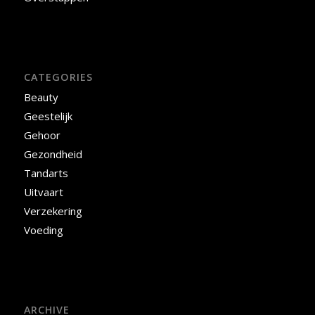
CATEGORIES
Beauty
Geestelijk
Gehoor
Gezondheid
Tandarts
Uitvaart
Verzekering
Voeding
ARCHIVE