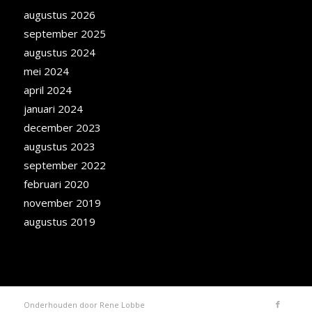
augustus 2026
september 2025
augustus 2024
mei 2024
april 2024
januari 2024
december 2023
augustus 2023
september 2022
februari 2020
november 2019
augustus 2019
Onderhouden door
Rene Lobbe