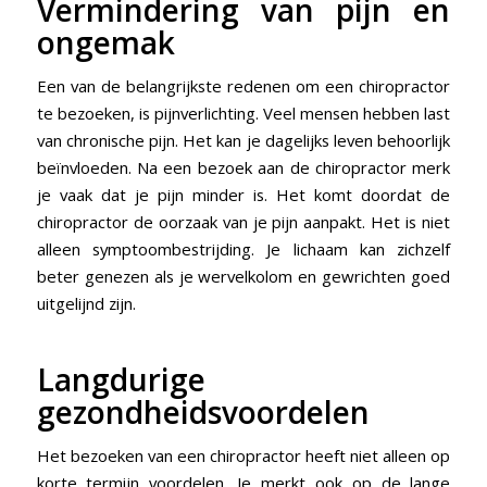
Vermindering van pijn en
ongemak
Een van de belangrijkste redenen om een chiropractor
te bezoeken, is pijnverlichting. Veel mensen hebben last
van chronische pijn. Het kan je dagelijks leven behoorlijk
beïnvloeden. Na een bezoek aan de chiropractor merk
je vaak dat je pijn minder is. Het komt doordat de
chiropractor de oorzaak van je pijn aanpakt. Het is niet
alleen symptoombestrijding. Je lichaam kan zichzelf
beter genezen als je wervelkolom en gewrichten goed
uitgelijnd zijn.
Langdurige
gezondheidsvoordelen
Het bezoeken van een chiropractor heeft niet alleen op
korte termijn voordelen. Je merkt ook op de lange