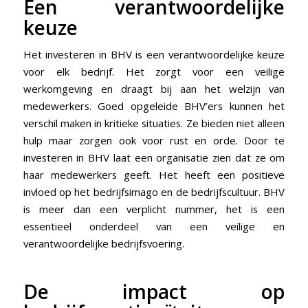
Een verantwoordelijke
keuze
Het investeren in BHV is een verantwoordelijke keuze
voor elk bedrijf. Het zorgt voor een veilige
werkomgeving en draagt bij aan het welzijn van
medewerkers. Goed opgeleide BHV’ers kunnen het
verschil maken in kritieke situaties. Ze bieden niet alleen
hulp maar zorgen ook voor rust en orde. Door te
investeren in BHV laat een organisatie zien dat ze om
haar medewerkers geeft. Het heeft een positieve
invloed op het bedrijfsimago en de bedrijfscultuur. BHV
is meer dan een verplicht nummer, het is een
essentieel onderdeel van een veilige en
verantwoordelijke bedrijfsvoering.
De impact op