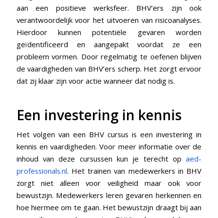
aan een positieve werksfeer. BHV’ers zijn ook
verantwoordelijk voor het uitvoeren van risicoanalyses.
Hierdoor kunnen potentiële gevaren worden
geïdentificeerd en aangepakt voordat ze een
probleem vormen. Door regelmatig te oefenen blijven
de vaardigheden van BHV’ers scherp. Het zorgt ervoor
dat zij klaar zijn voor actie wanneer dat nodig is.
Een investering in kennis
Het volgen van een BHV cursus is een investering in
kennis en vaardigheden. Voor meer informatie over de
inhoud van deze cursussen kun je terecht op
aed-
professionals.nl
. Het trainen van medewerkers in BHV
zorgt niet alleen voor veiligheid maar ook voor
bewustzijn. Medewerkers leren gevaren herkennen en
hoe hiermee om te gaan. Het bewustzijn draagt bij aan