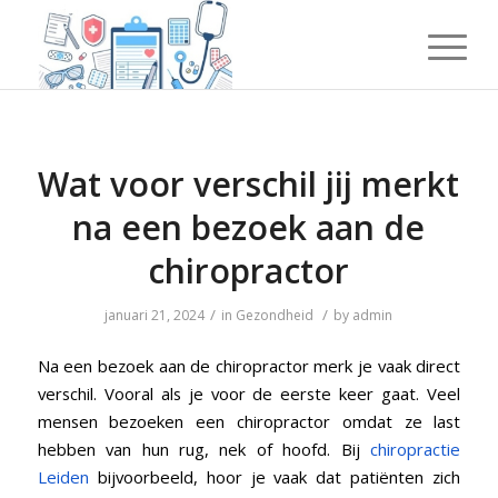
Wat voor verschil jij merkt
na een bezoek aan de
chiropractor
/
/
januari 21, 2024
in
Gezondheid
by
admin
Na een bezoek aan de chiropractor merk je vaak direct
verschil. Vooral als je voor de eerste keer gaat. Veel
mensen bezoeken een chiropractor omdat ze last
hebben van hun rug, nek of hoofd. Bij
chiropractie
Leiden
bijvoorbeeld, hoor je vaak dat patiënten zich